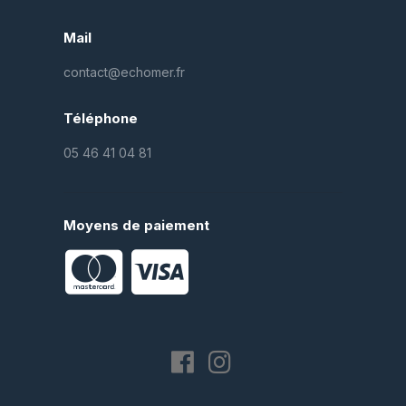
Mail
contact@echomer.fr
Téléphone
05 46 41 04 81
Moyens de paiement