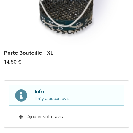
Porte Bouteille - XL
14,50 €
Info
Il n'y a aucun avis
Ajouter votre avis