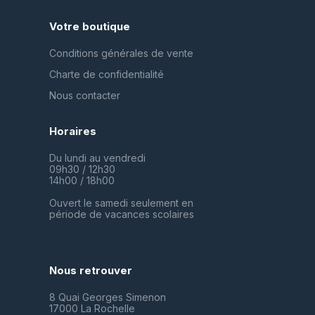
Votre boutique
Conditions générales de vente
Charte de confidentialité
Nous contacter
Horaires
Du lundi au vendredi
09h30 / 12h30
14h00 / 18h00
Ouvert le samedi seulement en
période de vacances scolaires
Nous retrouver
8 Quai Georges Simenon
17000 La Rochelle