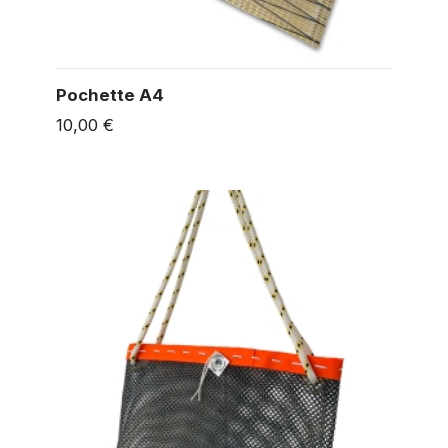
Pochette A4
10,00 €