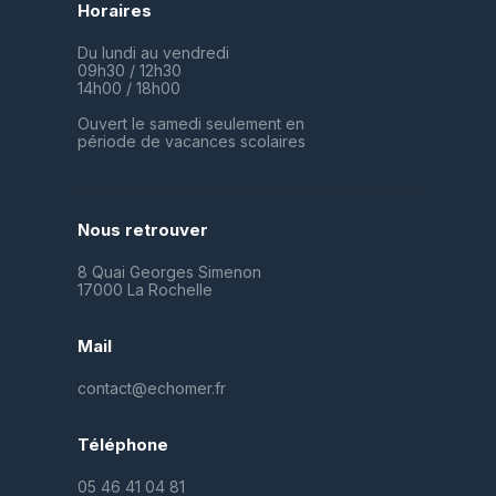
Horaires
Du lundi au vendredi
09h30 / 12h30
14h00 / 18h00
Ouvert le samedi seulement en
période de vacances scolaires
Nous retrouver
8 Quai Georges Simenon
17000 La Rochelle
Mail
contact@echomer.fr
Téléphone
05 46 41 04 81