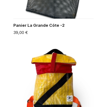
Panier La Grande Côte -2
39,00 €