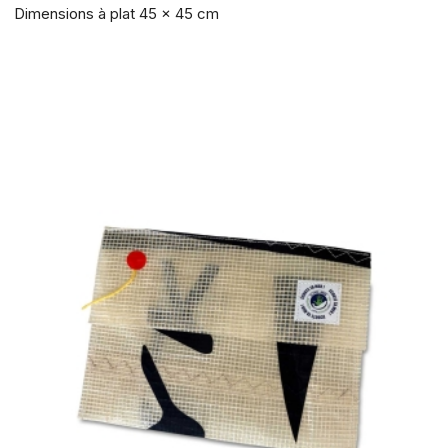
Dimensions à plat 45 x 45 cm