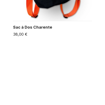
Sac à Dos Charente
38,00 €