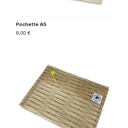
Pochette A5
8,00 €