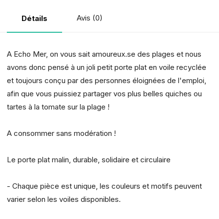
Avis (0)
Détails
A Echo Mer, on vous sait amoureux.se des plages et nous
avons donc pensé à un joli petit porte plat en voile recyclée
et toujours conçu par des personnes éloignées de l'emploi,
afin que vous puissiez partager vos plus belles quiches ou
tartes à la tomate sur la plage !
A consommer sans modération !
Le porte plat malin, durable, solidaire et circulaire
- Chaque pièce est unique, les couleurs et motifs peuvent
varier selon les voiles disponibles.