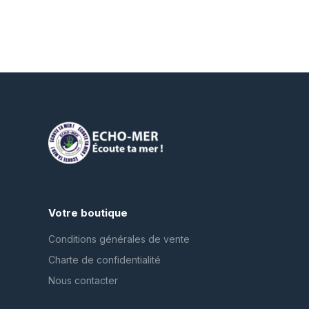
Votre boutique
Conditions générales de vente
Charte de confidentialité
Nous contacter