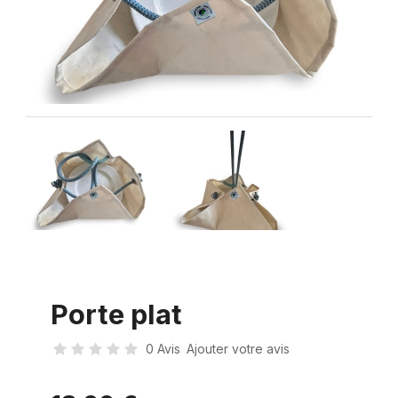
Porte plat
0 Avis
Ajouter votre avis