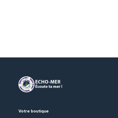
Votre boutique