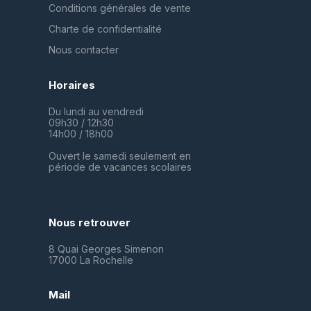
Conditions générales de vente
Charte de confidentialité
Nous contacter
Horaires
Du lundi au vendredi
09h30 / 12h30
14h00 / 18h00
Ouvert le samedi seulement en
période de vacances scolaires
Nous retrouver
8 Quai Georges Simenon
17000 La Rochelle
Mail