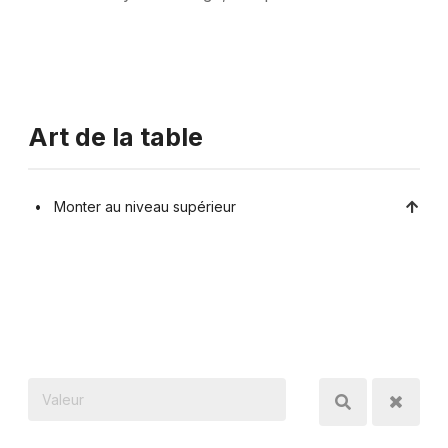
Art de la table
Monter au niveau supérieur