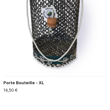
Porte Bouteille - XL
14,50 €