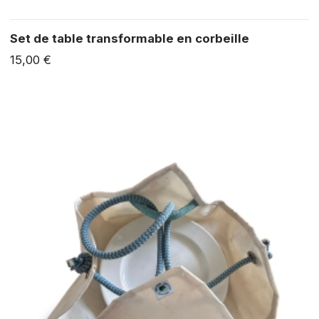
Set de table transformable en corbeille
15,00 €