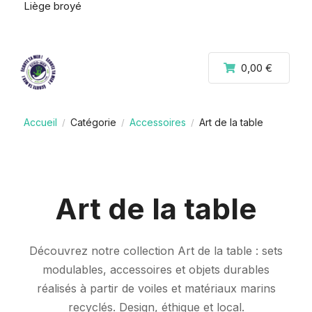
Liège broyé
0,00 €
Accueil
Catégorie
Accessoires
Art de la table
/
/
/
Art de la table
Découvrez notre collection Art de la table : sets
modulables, accessoires et objets durables
réalisés à partir de voiles et matériaux marins
recyclés. Design, éthique et local.