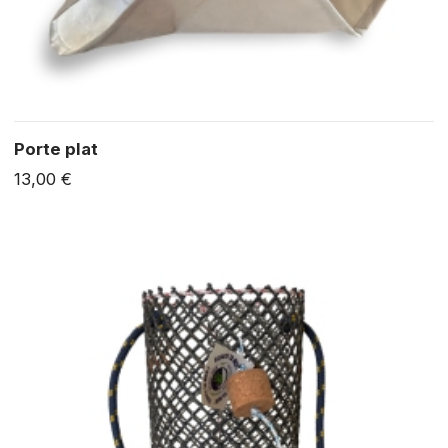
Porte plat
13,00 €