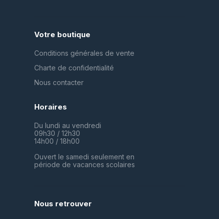
Votre boutique
Conditions générales de vente
Charte de confidentialité
Nous contacter
Horaires
Du lundi au vendredi
09h30 / 12h30
14h00 / 18h00
Ouvert le samedi seulement en
période de vacances scolaires
Nous retrouver