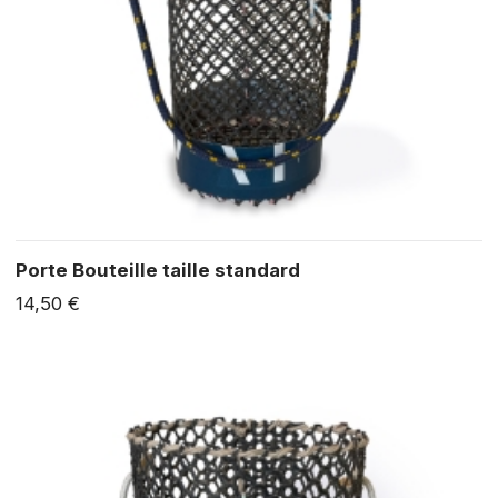
Porte Bouteille taille standard
14,50 €