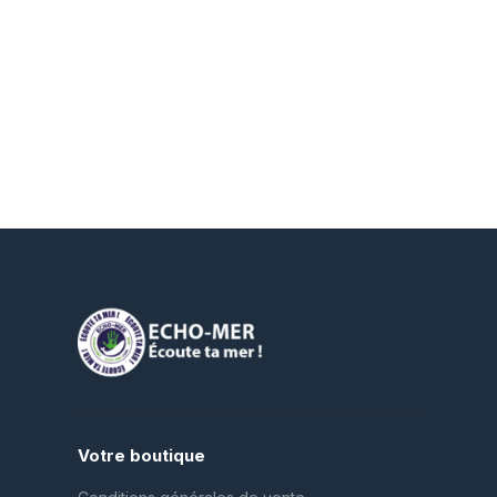
Votre boutique