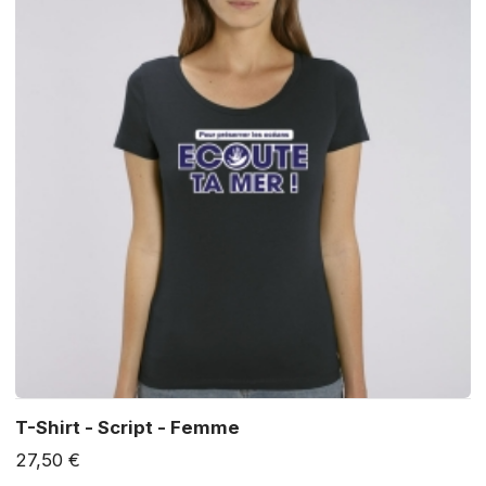
T-Shirt - Script - Femme
27,50 €