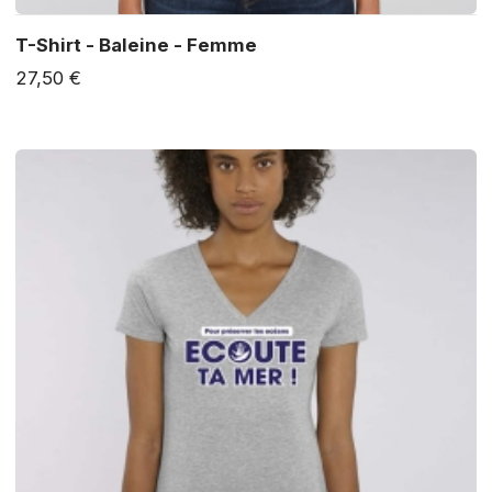
T-Shirt - Baleine - Femme
27,50 €