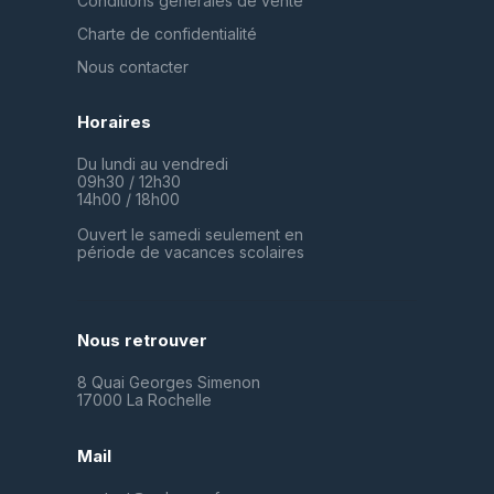
Conditions générales de vente
Charte de confidentialité
Nous contacter
Horaires
Du lundi au vendredi
09h30 / 12h30
14h00 / 18h00
Ouvert le samedi seulement en
période de vacances scolaires
Nous retrouver
8 Quai Georges Simenon
17000 La Rochelle
Mail