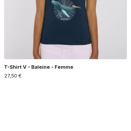
T-Shirt V - Baleine - Femme
27,50 €