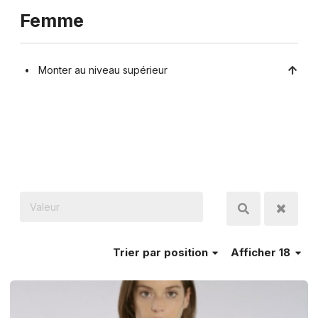
Femme
Monter au niveau supérieur
Trier
par position
Afficher 18