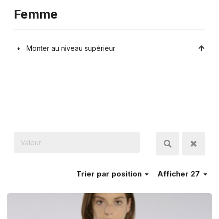
Femme
Monter au niveau supérieur
Trier
par position
Afficher 27