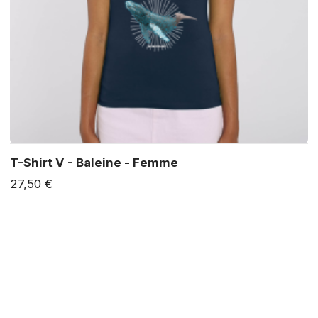
T-Shirt V - Baleine - Femme
27,50 €