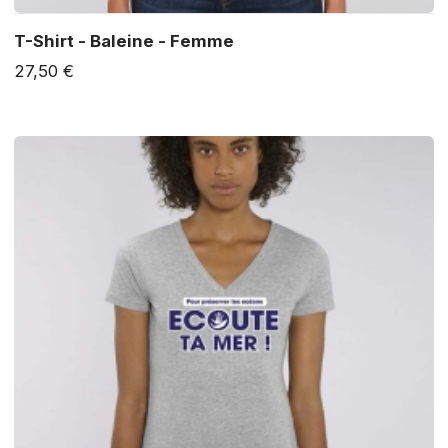
T-Shirt - Baleine - Femme
27,50 €