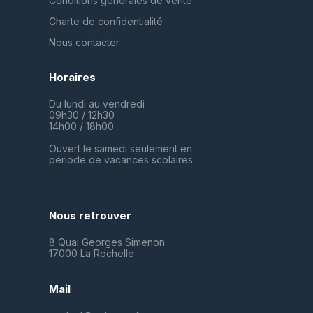
Conditions générales de vente
Charte de confidentialité
Nous contacter
Horaires
Du lundi au vendredi
09h30 / 12h30
14h00 / 18h00
Ouvert le samedi seulement en
période de vacances scolaires
Nous retrouver
8 Quai Georges Simenon
17000 La Rochelle
Mail