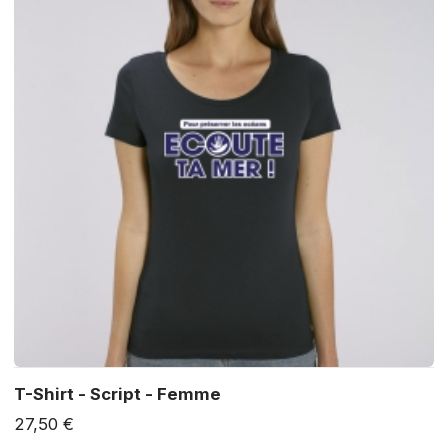
T-Shirt - Script - Femme
27,50 €