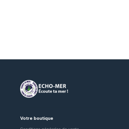
Votre boutique