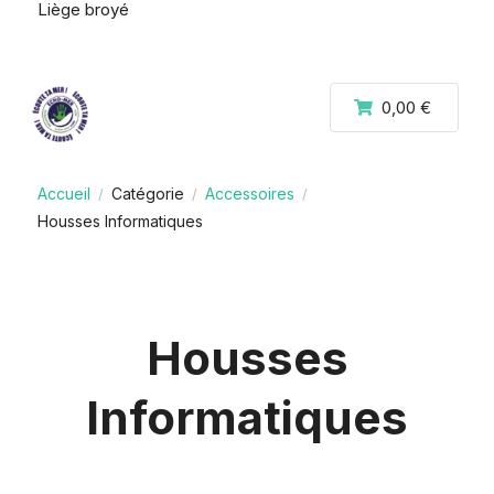
Liège broyé
0,00 €
Accueil
Catégorie
Accessoires
/
/
/
Housses Informatiques
Housses
Informatiques