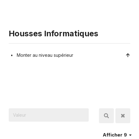
Housses Informatiques
Monter au niveau supérieur
Afficher 9