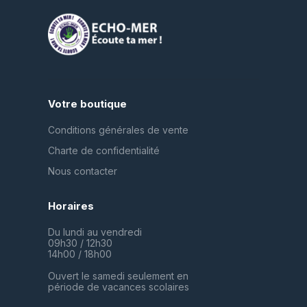
Votre boutique
Conditions générales de vente
Charte de confidentialité
Nous contacter
Horaires
Du lundi au vendredi
09h30 / 12h30
14h00 / 18h00
Ouvert le samedi seulement en
période de vacances scolaires