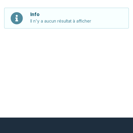
Info
Il n'y a aucun résultat à afficher