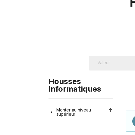
Housses
Informatiques
Monter au niveau
supérieur