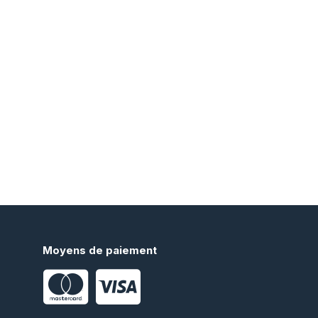
Moyens de paiement