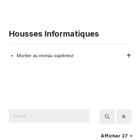
Housses Informatiques
Monter au niveau supérieur
Afficher 27