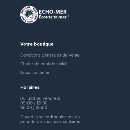
Votre boutique
Conditions générales de vente
Charte de confidentialité
Nous contacter
Horaires
Du lundi au vendredi
09h30 / 12h30
14h00 / 18h00
Ouvert le samedi seulement en
période de vacances scolaires