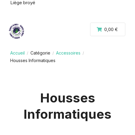
Liège broyé
0,00 €
Accueil
Catégorie
Accessoires
/
/
/
Housses Informatiques
Housses
Informatiques