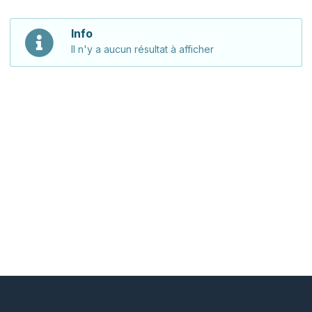
Info
Il n'y a aucun résultat à afficher