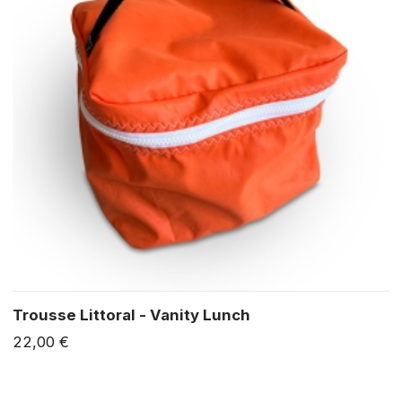
Trousse Littoral - Vanity Lunch
22,00 €