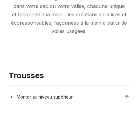
dans votre sac ou votre valise, chacune unique
et façonnée à la main. Des créations solidaires et
écoresponsables, façonnées à la main à partir de
voiles usagées.
Trousses
Monter au niveau supérieur