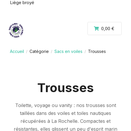
Liège broyé
0,00 €
Accueil
Catégorie
Sacs en voiles
Trousses
/
/
/
Trousses
Toilette, voyage ou vanity : nos trousses sont
taillées dans des voiles et toiles nautiques
récupérées à La Rochelle. Compactes et
résistantes, elles glissent un peu d'esprit marin