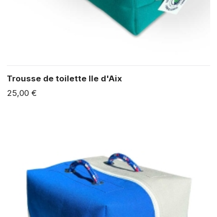
Trousse de toilette Ile d'Aix
25,00 €