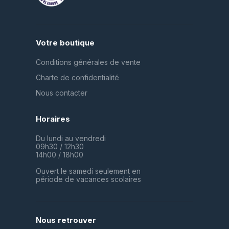
Votre boutique
Conditions générales de vente
Charte de confidentialité
Nous contacter
Horaires
Du lundi au vendredi
09h30 / 12h30
14h00 / 18h00
Ouvert le samedi seulement en
période de vacances scolaires
Nous retrouver