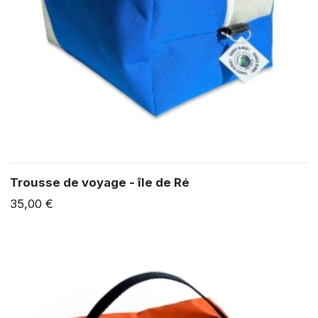
Trousse de voyage - île de Ré
35,00 €