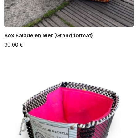
Box Balade en Mer (Grand format)
30,00 €