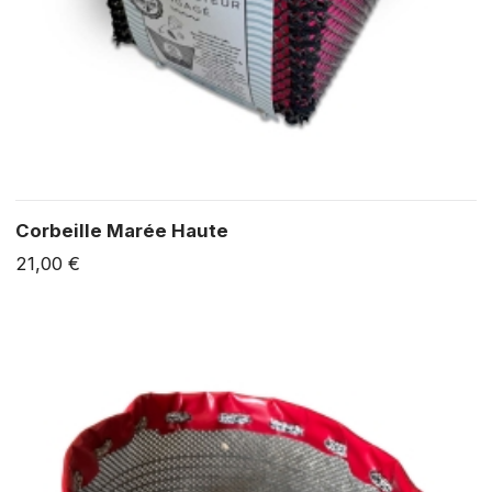
Corbeille Marée Haute
21,00 €