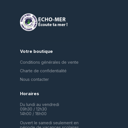
Votre boutique
Conditions générales de vente
Charte de confidentialité
Nous contacter
Horaires
Du lundi au vendredi
09h30 / 12h30
14h00 / 18h00
Ouvert le samedi seulement en
période de vacances scolaires