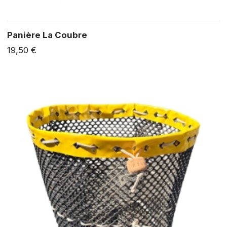
Panière La Coubre
19,50 €