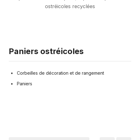
ostréicoles recyclées
Paniers ostréicoles
Corbeilles de décoration et de rangement
Paniers