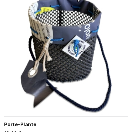
Porte-Plante