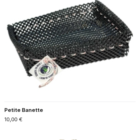
Petite Banette
10,00 €