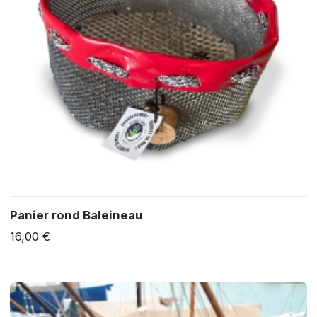
Panier rond Baleineau
16,00 €