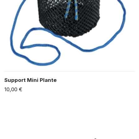
Support Mini Plante
10,00 €