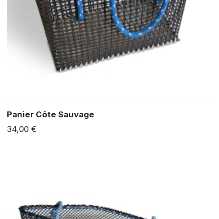
Panier Côte Sauvage
34,00 €