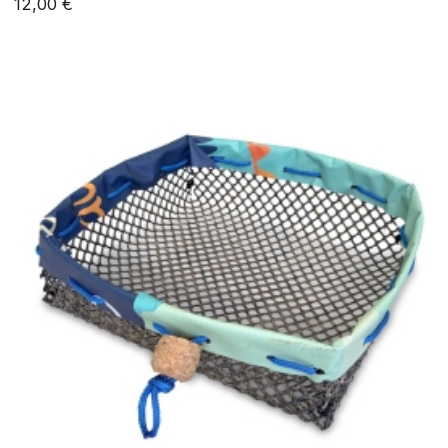
12,00 €