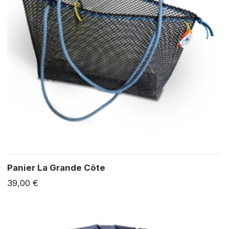
Panier La Grande Côte
39,00 €