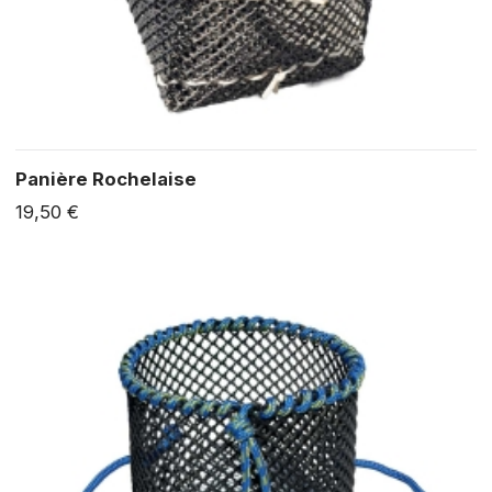
Panière Rochelaise
19,50 €