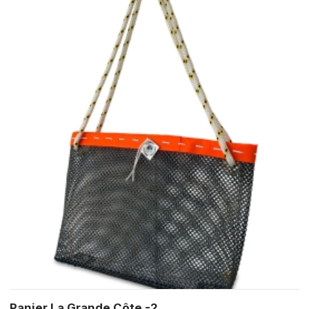
Panier La Grande Côte -2