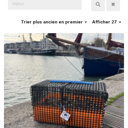
Trier
plus ancien en premier
Afficher 27