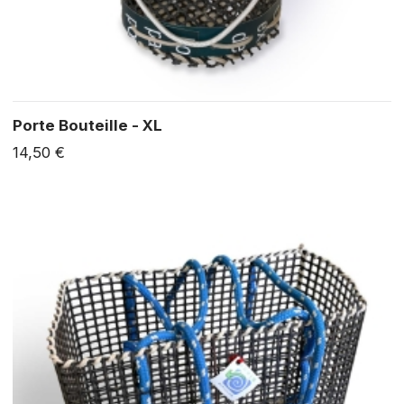
Porte Bouteille - XL
14,50 €