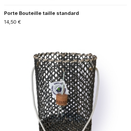
Porte Bouteille taille standard
14,50 €