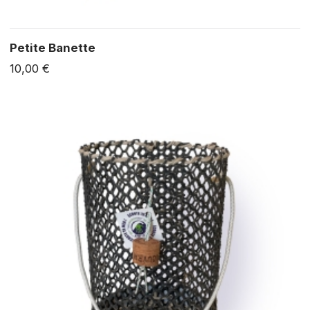
Petite Banette
10,00 €