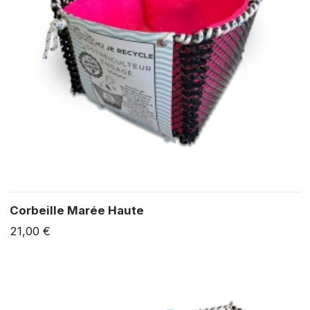
Corbeille Marée Haute
21,00 €