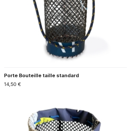
Porte Bouteille taille standard
14,50 €