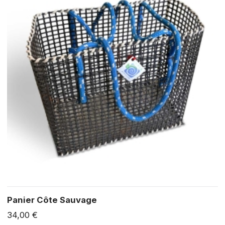
Panier Côte Sauvage
34,00 €