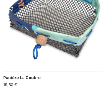
Panière La Coubre
19,50 €