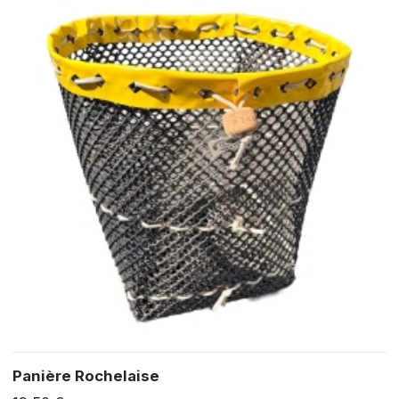
Panière Rochelaise