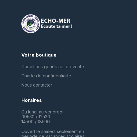
Votre boutique
Conditions générales de vente
Charte de confidentialité
Nous contacter
Horaires
Du lundi au vendredi
09h30 / 12h30
14h00 / 18h00
Ouvert le samedi seulement en
période de vacances scolaires