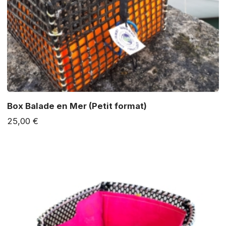
Box Balade en Mer (Petit format)
25,00 €