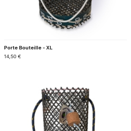
Porte Bouteille - XL
14,50 €