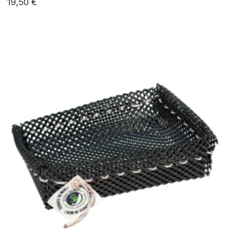
19,50 €