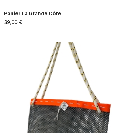
Panier La Grande Côte
39,00 €