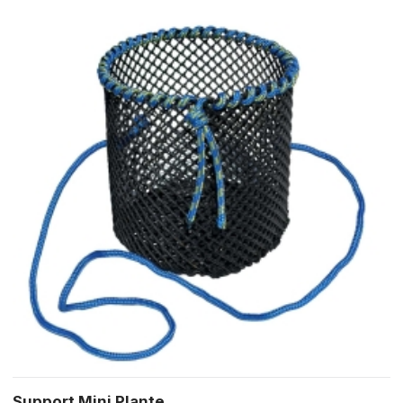
Support Mini Plante