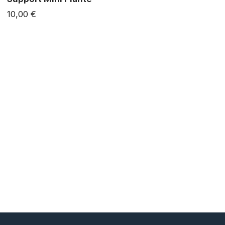
10,00 €