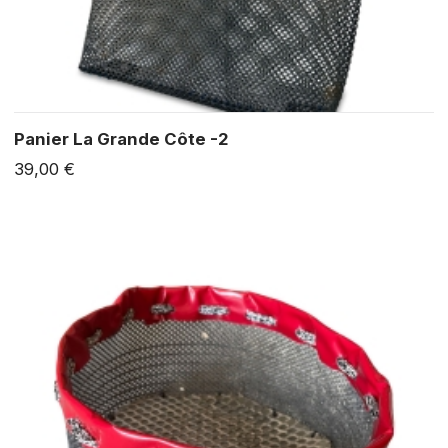
Panier La Grande Côte -2
39,00 €