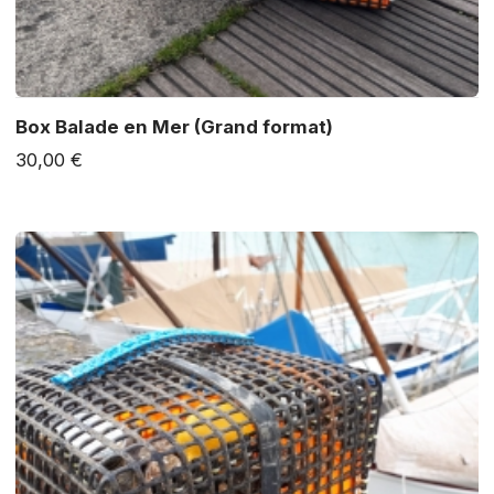
Box Balade en Mer (Grand format)
30,00 €