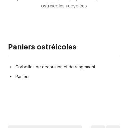
ostréicoles recyclées
Paniers ostréicoles
Corbeilles de décoration et de rangement
Paniers