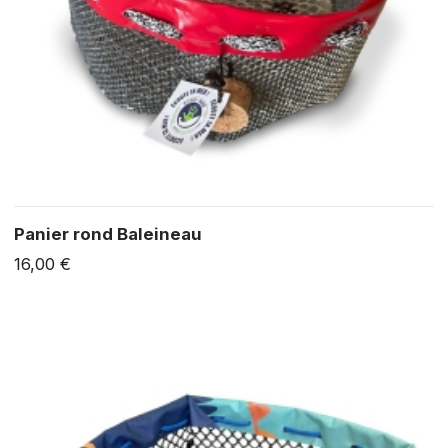
Panier rond Baleineau
16,00 €