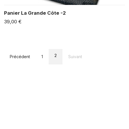
Panier La Grande Côte -2
39,00 €
2
Précédent
1
Suivant