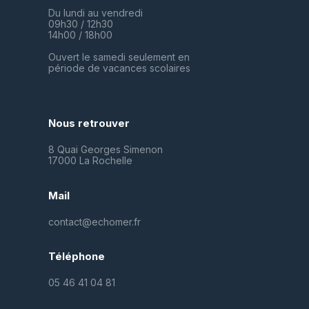
Du lundi au vendredi
09h30 / 12h30
14h00 / 18h00
Ouvert le samedi seulement en
période de vacances scolaires
Nous retrouver
8 Quai Georges Simenon
17000 La Rochelle
Mail
contact@echomer.fr
Téléphone
05 46 41 04 81