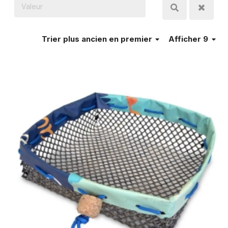
Trier
plus ancien en premier
Afficher 9