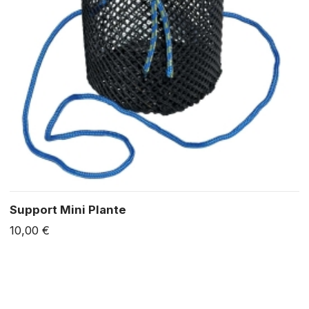
Support Mini Plante
10,00 €