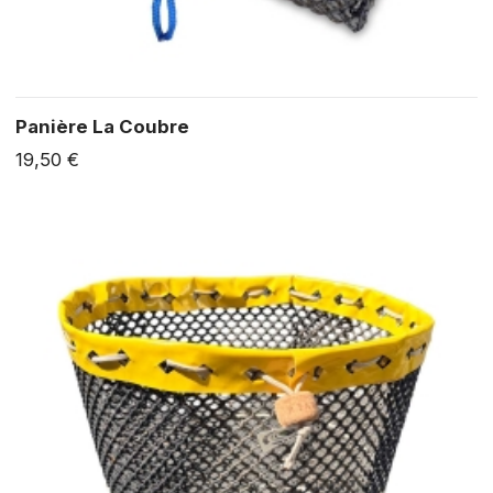
Panière La Coubre
19,50 €