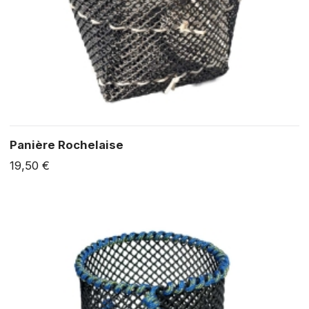
Panière Rochelaise
19,50 €