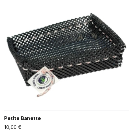
Petite Banette
10,00 €