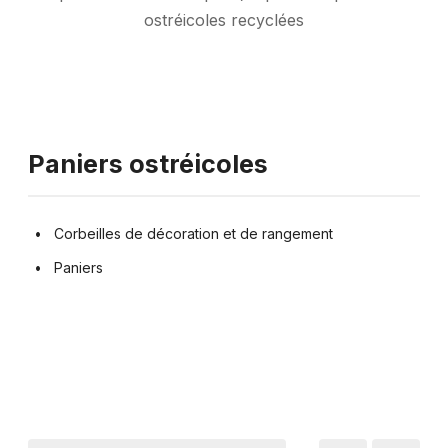
ostréicoles recyclées
Paniers ostréicoles
Corbeilles de décoration et de rangement
Paniers