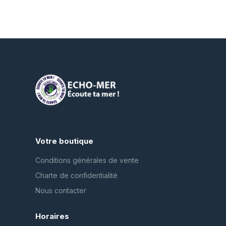
Votre boutique
Conditions générales de vente
Charte de confidentialité
Nous contacter
Horaires