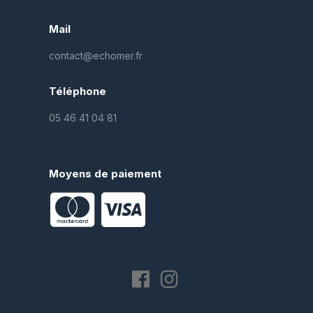
Mail
contact@echomer.fr
Téléphone
05 46 41 04 81
Moyens de paiement