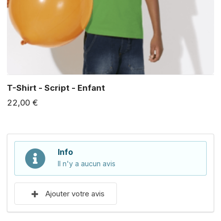
T-Shirt - Script - Enfant
22,00 €
Info
Il n'y a aucun avis
Ajouter votre avis