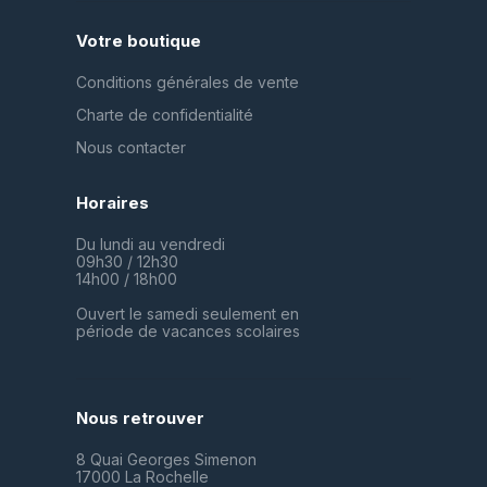
Votre boutique
Conditions générales de vente
Charte de confidentialité
Nous contacter
Horaires
Du lundi au vendredi
09h30 / 12h30
14h00 / 18h00
Ouvert le samedi seulement en
période de vacances scolaires
Nous retrouver
8 Quai Georges Simenon
17000 La Rochelle