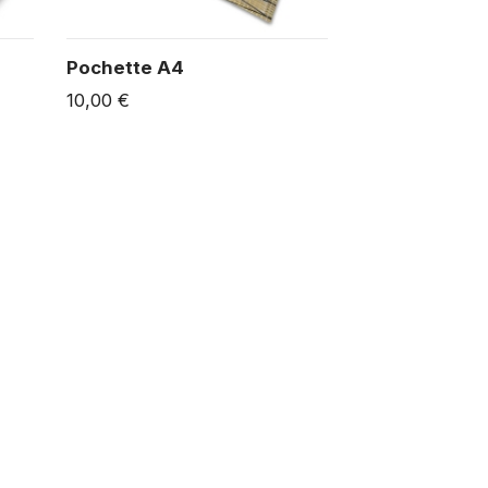
Pochette A4
10,00 €