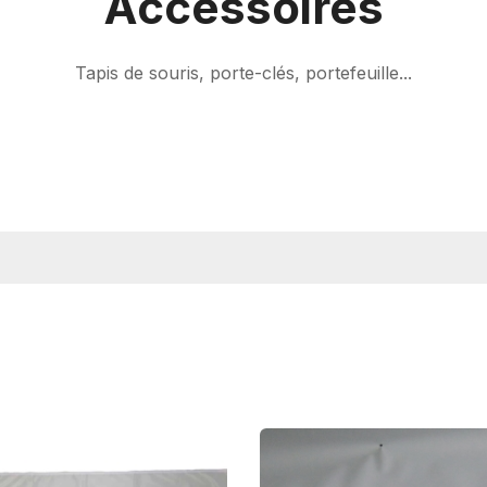
Accessoires
Tapis de souris, porte-clés, portefeuille...