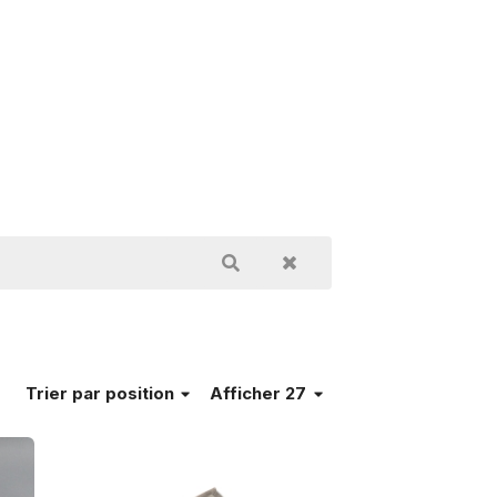
Trier
par position
Afficher 27