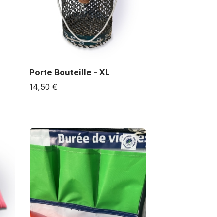
Porte Bouteille - XL
14,50 €