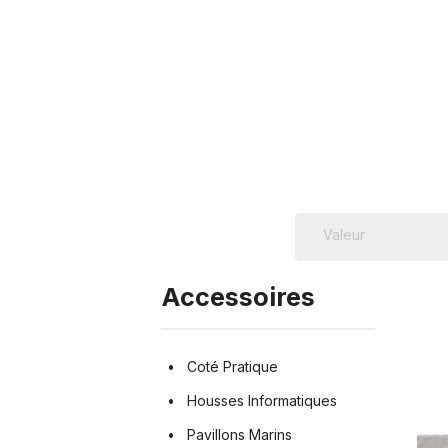
Accessoires
Coté Pratique
Housses Informatiques
Pavillons Marins